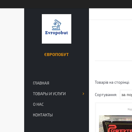
ЄВРОПОБУТ
ГЛАВНАЯ
ТОВАРЫ И УСЛУГИ
О НАС
КОНТАКТЫ