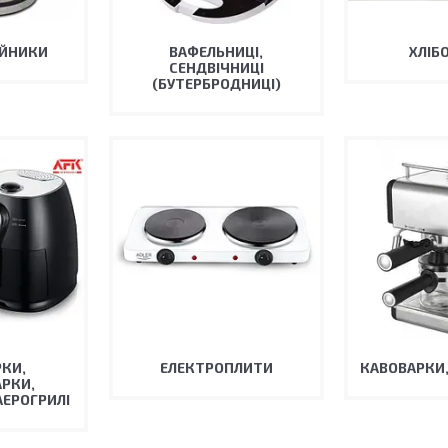
АЙНИКИ
ВАФЕЛЬНИЦІ,
ХЛІБ
СЕНДВІЧНИЦІ
(БУТЕРБРОДНИЦІ)
КИ,
ЕЛЕКТРОПЛИТИ
КАВОВАРКИ
РКИ,
АЕРОГРИЛІ