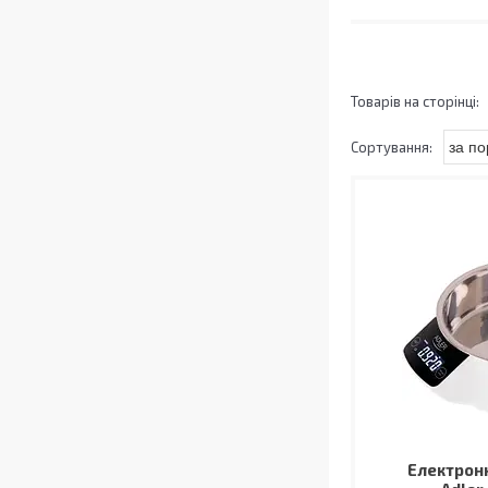
Електронн