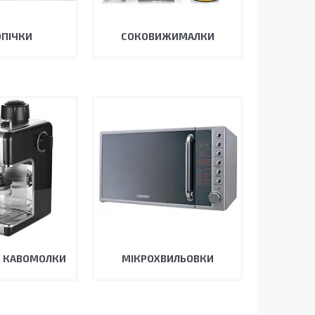
ОПІЧКИ
СОКОВИЖИМАЛКИ
, КАВОМОЛКИ
МІКРОХВИЛЬОВКИ