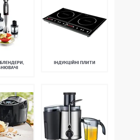
 БЛЕНДЕРИ,
ІНДУКЦІЙНІ ПЛИТИ
БНЮВАЧІ