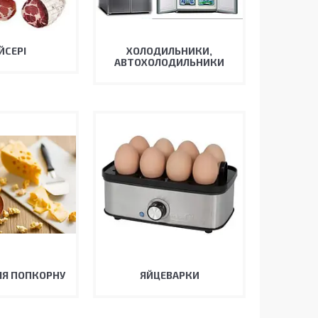
ЙСЕРІ
ХОЛОДИЛЬНИКИ,
АВТОХОЛОДИЛЬНИКИ
ЛЯ ПОПКОРНУ
ЯЙЦЕВАРКИ