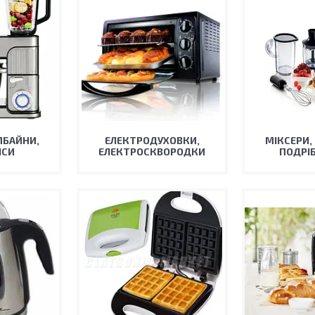
МБАЙНИ,
ЕЛЕКТРОДУХОВКИ,
МІКСЕРИ,
ІСИ
ЕЛЕКТРОСКВОРОДКИ
ПОДРІ