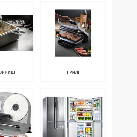
ЮРНИЦІ
ГРИЛІ