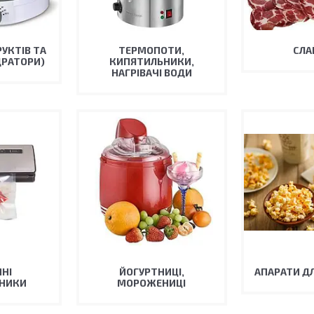
УКТІВ ТА
ТЕРМОПОТИ,
СЛА
ДРАТОРИ)
КИПЯТИЛЬНИКИ,
НАГРІВАЧІ ВОДИ
НІ
ЙОГУРТНИЦІ,
АПАРАТИ Д
ЬНИКИ
МОРОЖЕНИЦІ