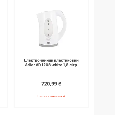
Електрочайник пластиковий
Adler AD 1208 white 1,8 літр
720,99 ₴
Немає в наявності