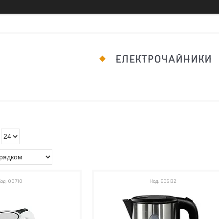
ЕЛЕКТРОЧАЙНИКИ
00710
EDS B2