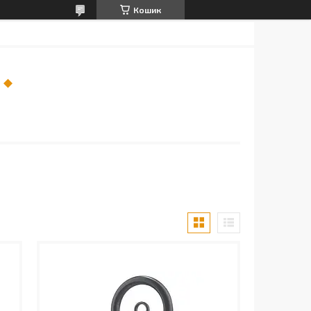
Кошик