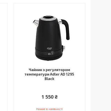
Чайник з регулятором
температури Adler AD 1295
Black
1 550 ₴
Немає в наявності