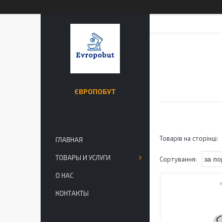
ЄВРОПОБУТ
ГЛАВНАЯ
ТОВАРЫ И УСЛУГИ
О НАС
КОНТАКТЫ