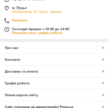
м. Луцьк
Набережная 10, Луцьк, Україна
Контакти
Сьогодні працює з 10:00 до 14:00
Показати весь графік роботи
Про нас
Контакти
Доставка та оплата
Графік роботи
Повна версія сайту
Сайт створено на маркетплейсі
Prom.ua