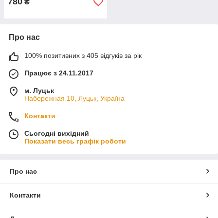
780
₴
Про нас
100% позитивних з 405 відгуків за рік
Працює з 24.11.2017
м. Луцьк
Набережная 10, Луцьк, Україна
Контакти
Сьогодні вихідний
Показати весь графік роботи
Про нас
Контакти