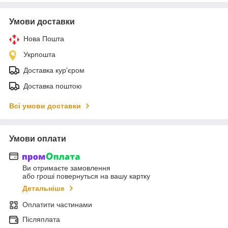
Умови доставки
Нова Пошта
Укрпошта
Доставка кур'єром
Доставка поштою
Всі умови доставки
Умови оплати
Ви отримаєте замовлення
або гроші повернуться на вашу картку
Детальніше
Оплатити частинами
Післяплата