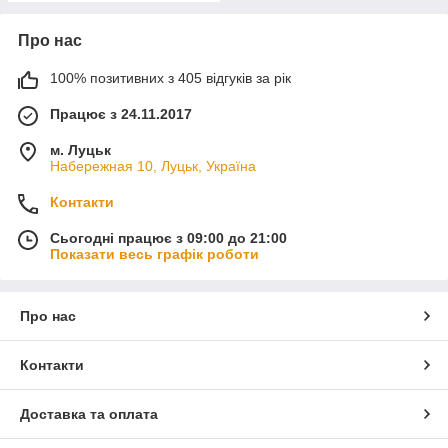
Про нас
100% позитивних з 405 відгуків за рік
Працює з 24.11.2017
м. Луцьк
Набережная 10, Луцьк, Україна
Контакти
Сьогодні працює з 09:00 до 21:00
Показати весь графік роботи
Про нас
Контакти
Доставка та оплата