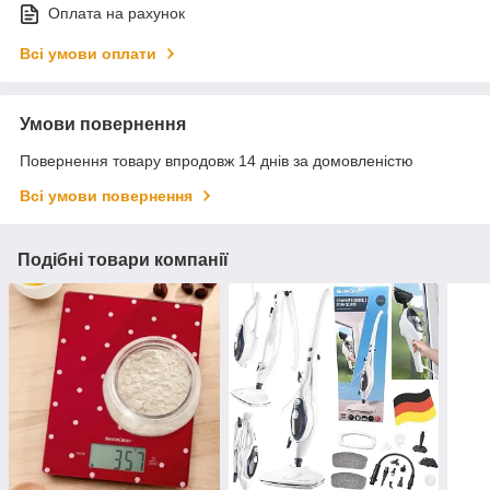
Оплата на рахунок
Всі умови оплати
Умови повернення
Повернення товару впродовж 14 днів за домовленістю
Всі умови повернення
Подібні товари компанії