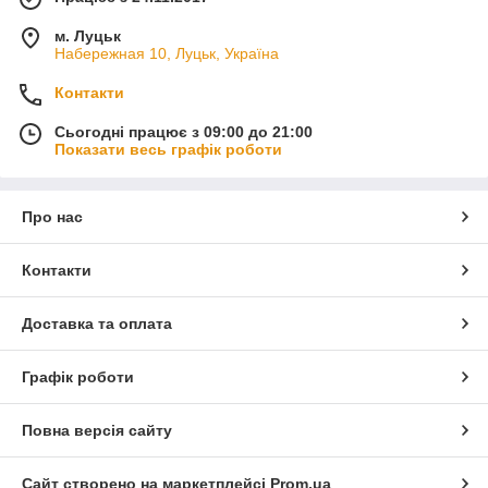
м. Луцьк
Набережная 10, Луцьк, Україна
Контакти
Сьогодні працює з 09:00 до 21:00
Показати весь графік роботи
Про нас
Контакти
Доставка та оплата
Графік роботи
Повна версія сайту
Сайт створено на маркетплейсі
Prom.ua