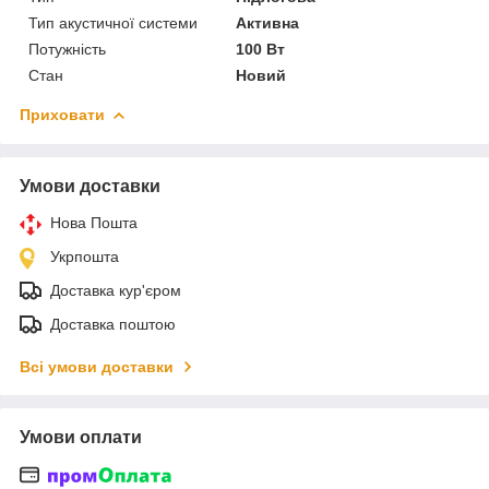
Тип акустичної системи
Активна
Потужність
100 Вт
Стан
Новий
Приховати
Умови доставки
Нова Пошта
Укрпошта
Доставка кур'єром
Доставка поштою
Всі умови доставки
Умови оплати