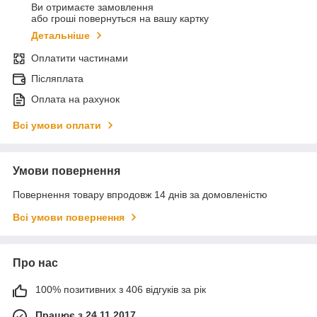
Ви отримаєте замовлення
або гроші повернуться на вашу картку
Детальніше
Оплатити частинами
Післяплата
Оплата на рахунок
Всі умови оплати
Умови повернення
Повернення товару впродовж 14 днів за домовленістю
Всі умови повернення
Про нас
100% позитивних з 406 відгуків за рік
Працює з 24.11.2017