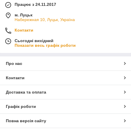
Працює з 24.11.2017
м. Луцьк
Набережная 10, Луцьк, Україна
Контакти
Сьогодні вихідний
Показати весь графік роботи
Про нас
Контакти
Доставка та оплата
Графік роботи
Повна версія сайту