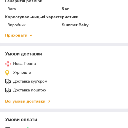
Габаритні розміри
Вага
5 кг
Користувальницькі характеристики
Виробник
Summer Baby
Приховати
Умови доставки
Нова Пошта
Укрпошта
Доставка кур'єром
Доставка поштою
Всі умови доставки
Умови оплати