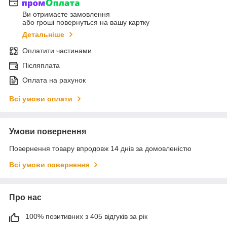
Ви отримаєте замовлення
або гроші повернуться на вашу картку
Детальніше
Оплатити частинами
Післяплата
Оплата на рахунок
Всі умови оплати
Умови повернення
Повернення товару впродовж 14 днів за домовленістю
Всі умови повернення
Про нас
100% позитивних з 405 відгуків за рік