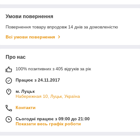
Умови повернення
Повернення товару впродовж 14 днів за домовленістю
Всі умови повернення
Про нас
100% позитивних з 405 відгуків за рік
Працює з 24.11.2017
м. Луцьк
Набережная 10, Луцьк, Україна
Контакти
Сьогодні працює з 09:00 до 21:00
Показати весь графік роботи