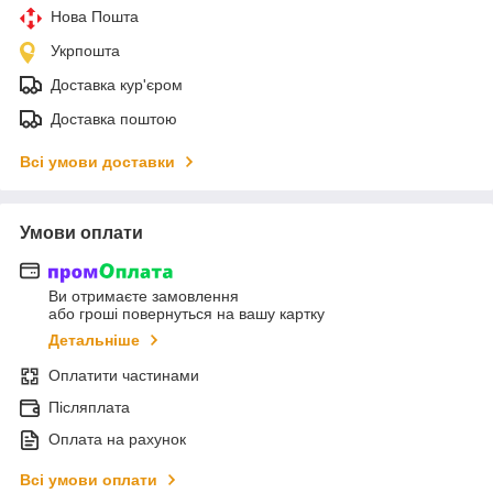
Нова Пошта
Укрпошта
Доставка кур'єром
Доставка поштою
Всі умови доставки
Умови оплати
Ви отримаєте замовлення
або гроші повернуться на вашу картку
Детальніше
Оплатити частинами
Післяплата
Оплата на рахунок
Всі умови оплати