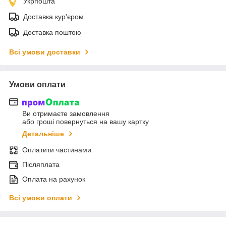
Укрпошта
Доставка кур'єром
Доставка поштою
Всі умови доставки
Умови оплати
Ви отримаєте замовлення
або гроші повернуться на вашу картку
Детальніше
Оплатити частинами
Післяплата
Оплата на рахунок
Всі умови оплати