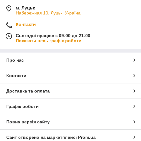
м. Луцьк
Набережная 10, Луцьк, Україна
Контакти
Сьогодні працює з 09:00 до 21:00
Показати весь графік роботи
Про нас
Контакти
Доставка та оплата
Графік роботи
Повна версія сайту
Сайт створено на маркетплейсі
Prom.ua