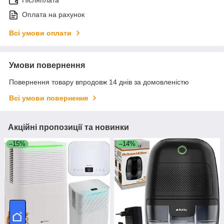
Післяплата
Оплата на рахунок
Всі умови оплати
Умови повернення
Повернення товару впродовж 14 днів за домовленістю
Всі умови повернення
Акційні пропозиції та новинки
–15%
–14%