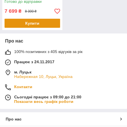
Готово до відправки
сенсорний
7 699
₴
8 300 ₴
Купити
Про нас
100% позитивних з 405 відгуків за рік
Працює з 24.11.2017
м. Луцьк
Набережная 10, Луцьк, Україна
Контакти
Сьогодні працює з 09:00 до 21:00
Показати весь графік роботи
Про нас