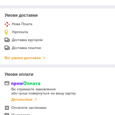
Умови доставки
Нова Пошта
Укрпошта
Доставка кур'єром
Доставка поштою
Всі умови доставки
Умови оплати
Ви отримаєте замовлення
або гроші повернуться на вашу картку
Детальніше
Оплатити частинами