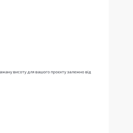
ажану висоту для вашого проєкту залежно від