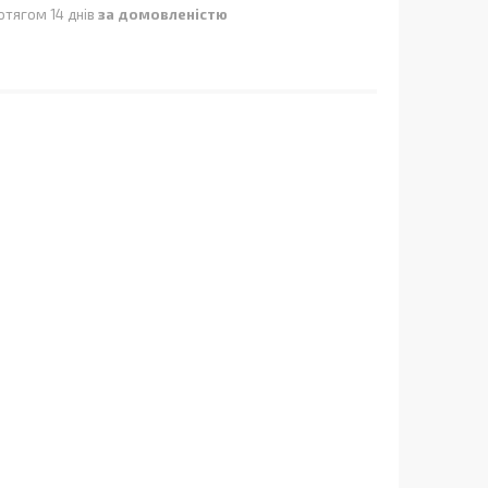
отягом 14 днів
за домовленістю