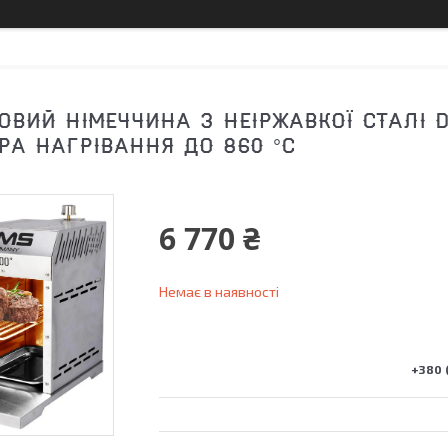
ОВИЙ НІМЕЧЧИНА З НЕІРЖАВКОЇ СТАЛІ D
РА НАГРІВАННЯ ДО 860 °C
6 770 ₴
Немає в наявності
+380 (