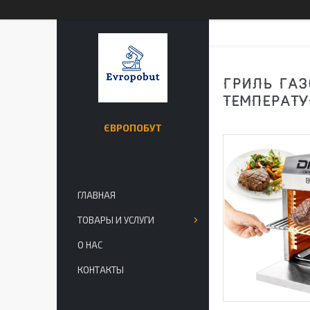
ГРИЛЬ ГАЗ
ТЕМПЕРАТУ
ЄВРОПОБУТ
ГЛАВНАЯ
ТОВАРЫ И УСЛУГИ
О НАС
КОНТАКТЫ