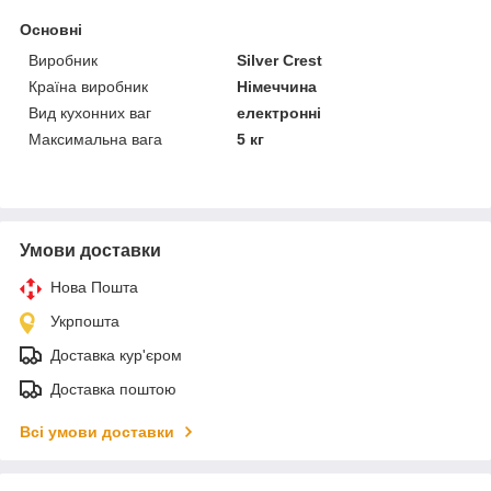
Основні
Виробник
Silver Crest
Країна виробник
Німеччина
Вид кухонних ваг
електронні
Максимальна вага
5 кг
Умови доставки
Нова Пошта
Укрпошта
Доставка кур'єром
Доставка поштою
Всі умови доставки