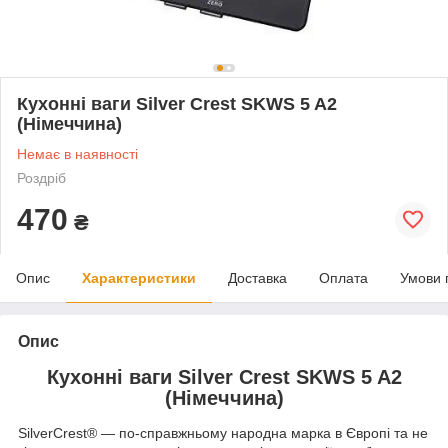
Кухонні ваги Silver Crest SKWS 5 A2
(Німеччина)
Немає в наявності
Роздріб
470
₴
Опис
Характеристики
Доставка
Оплата
Умови 
Опис
Кухонні ваги Silver Crest SKWS 5 A2
(Німеччина)
SilverCrest® — по-справжньому народна марка в Європі та не