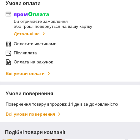
Умови оплати
Ви отримаєте замовлення
або гроші повернуться на вашу картку
Детальніше
Оплатити частинами
Післяплата
Оплата на рахунок
Всі умови оплати
Умови повернення
Повернення товару впродовж 14 днів за домовленістю
Всі умови повернення
Подібні товари компанії