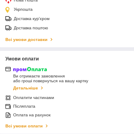
Укрпошта
Доставка кур'єром
Доставка поштою
Всі умови доставки
Умови оплати
Ви отримаєте замовлення
або гроші повернуться на вашу картку
Детальніше
Оплатити частинами
Післяплата
Оплата на рахунок
Всі умови оплати