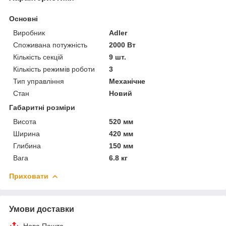
Основні
Виробник
Adler
Споживана потужність
2000 Вт
Кількість секцій
9 шт.
Кількість режимів роботи
3
Тип управління
Механічне
Стан
Новий
Габаритні розміри
Висота
520 мм
Ширина
420 мм
Глибина
150 мм
Вага
6.8 кг
Приховати
Умови доставки
Нова Пошта