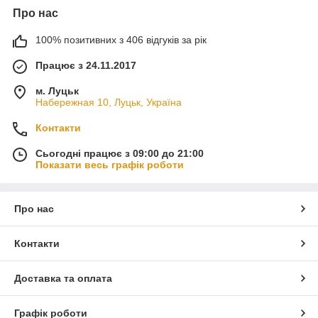
Про нас
100% позитивних з 406 відгуків за рік
Працює з 24.11.2017
м. Луцьк
Набережная 10, Луцьк, Україна
Контакти
Сьогодні працює з 09:00 до 21:00
Показати весь графік роботи
Про нас
Контакти
Доставка та оплата
Графік роботи