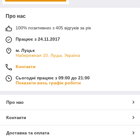
Про нас
100% позитивних з 405 відгуків за рік
Працює з 24.11.2017
м. Луцьк
Набережная 10, Луцьк, Україна
Контакти
Сьогодні працює з 09:00 до 21:00
Показати весь графік роботи
Про нас
Контакти
Доставка та оплата