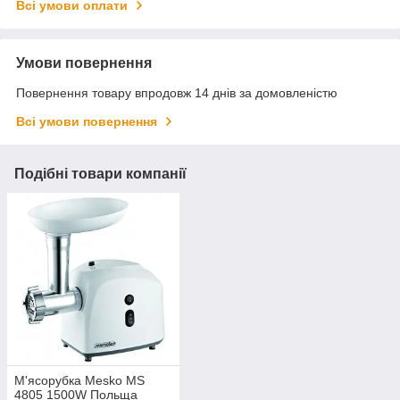
Всі умови оплати
Умови повернення
Повернення товару впродовж 14 днів за домовленістю
Всі умови повернення
Подібні товари компанії
М'ясорубка Mesko MS
4805 1500W Польща