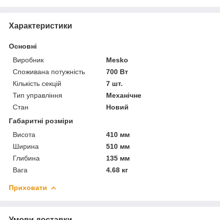
Характеристики
Основні
Виробник
Mesko
Споживана потужність
700 Вт
Кількість секцій
7 шт.
Тип управління
Механічне
Стан
Новий
Габаритні розміри
Висота
410 мм
Ширина
510 мм
Глибина
135 мм
Вага
4.68 кг
Приховати
Умови доставки