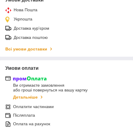
Нова Пошта
Укрпошта
Доставка кур'єром
Доставка поштою
Всі умови доставки
Умови оплати
Ви отримаєте замовлення
або гроші повернуться на вашу картку
Детальніше
Оплатити частинами
Післяплата
Оплата на рахунок