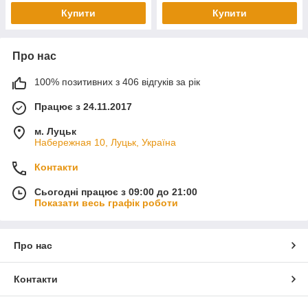
Купити
Купити
Про нас
100% позитивних з 406 відгуків за рік
Працює з 24.11.2017
м. Луцьк
Набережная 10, Луцьк, Україна
Контакти
Сьогодні працює з 09:00 до 21:00
Показати весь графік роботи
Про нас
Контакти