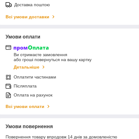
Доставка поштою
Всі умови доставки
Умови оплати
Ви отримаєте замовлення
або гроші повернуться на вашу картку
Детальніше
Оплатити частинами
Післяплата
Оплата на рахунок
Всі умови оплати
Умови повернення
Повернення товару впродовж 14 днів за домовленістю