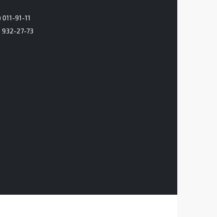
 011-91-11
) 932-27-73