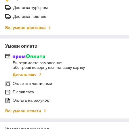
Доставка кур'єром
Доставка поштою
Всі умови доставки
Умови оплати
Ви отримаєте замовлення
або гроші повернуться на вашу картку
Детальніше
Оплатити частинами
Післяплата
Оплата на рахунок
Всі умови оплати