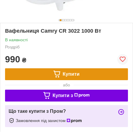
Вафельниця Camry CR 3022 1000 Вт
В наявності
Роздріб
990
₴
Купити
або
Купити з
Що таке купити з Пром?
Замовлення під захистом