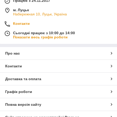
Працює з 24.11.2017
м. Луцьк
Набережная 10, Луцьк, Україна
Контакти
Сьогодні працює з 10:00 до 14:00
Показати весь графік роботи
Про нас
Контакти
Доставка та оплата
Графік роботи
Повна версія сайту