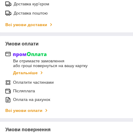
Доставка кур'єром
Доставка поштою
Всі умови доставки
Умови оплати
Ви отримаєте замовлення
або гроші повернуться на вашу картку
Детальніше
Оплатити частинами
Післяплата
Оплата на рахунок
Всі умови оплати
Умови повернення