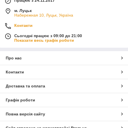
Працює з 24.11.2017
м. Луцьк
Набережная 10, Луцьк, Україна
Контакти
Сьогодні працює з 09:00 до 21:00
Показати весь графік роботи
Про нас
Контакти
Доставка та оплата
Графік роботи
Повна версія сайту
Сайт створено на маркетплейсі
Prom.ua