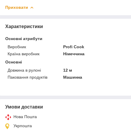
Приховати
Характеристики
Основні атрибути
Виробник
Profi Cook
Країна виробник
Німеччина
Основні
Довжина в рулоні
12 м
Паковання продуктів
Машинна
Умови доставки
Нова Пошта
Укрпошта