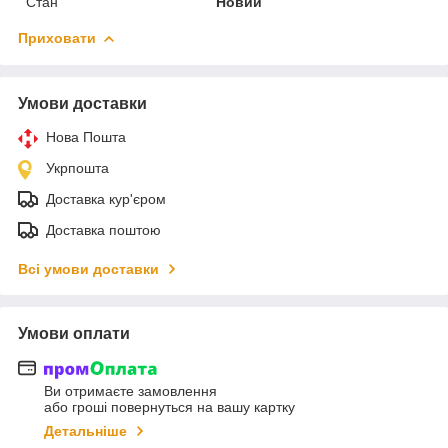
Стан
Новий
Приховати
Умови доставки
Нова Пошта
Укрпошта
Доставка кур'єром
Доставка поштою
Всі умови доставки
Умови оплати
Ви отримаєте замовлення
або гроші повернуться на вашу картку
Детальніше