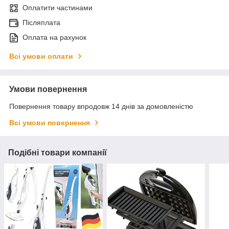
Оплатити частинами
Післяплата
Оплата на рахунок
Всі умови оплати
Умови повернення
Повернення товару впродовж 14 днів за домовленістю
Всі умови повернення
Подібні товари компанії