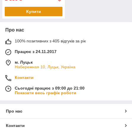
Купити
Про нас
100% позитивних з 405 відгуків за рік
Працює з 24.11.2017
м. Луцьк
Набережная 10, Луцьк, Україна
Контакти
Сьогодні працює з 09:00 до 21:00
Показати весь графік роботи
Про нас
Контакти