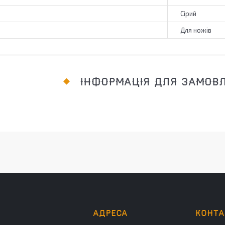
Сірий
Для ножів
ІНФОРМАЦІЯ ДЛЯ ЗАМОВ