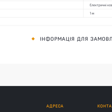
Електричні ко
1 м
ІНФОРМАЦІЯ ДЛЯ ЗАМОВ