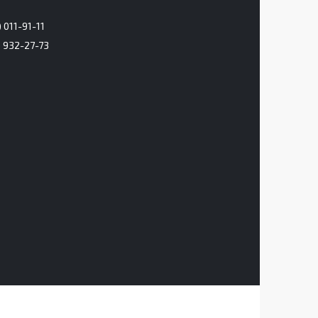
 011-91-11
) 932-27-73