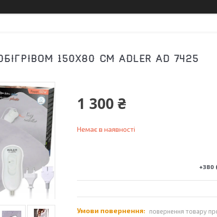
ОБІГРІВОМ 150Х80 СМ ADLER AD 7425
1 300 ₴
Немає в наявності
+380 (
повернення товару пр