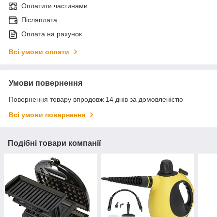
Оплатити частинами
Післяплата
Оплата на рахунок
Всі умови оплати
Умови повернення
Повернення товару впродовж 14 днів за домовленістю
Всі умови повернення
Подібні товари компанії