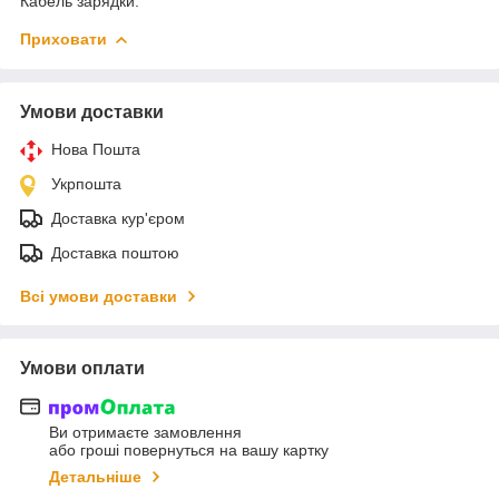
Кабель зарядки.
Приховати
Умови доставки
Нова Пошта
Укрпошта
Доставка кур'єром
Доставка поштою
Всі умови доставки
Умови оплати
Ви отримаєте замовлення
або гроші повернуться на вашу картку
Детальніше