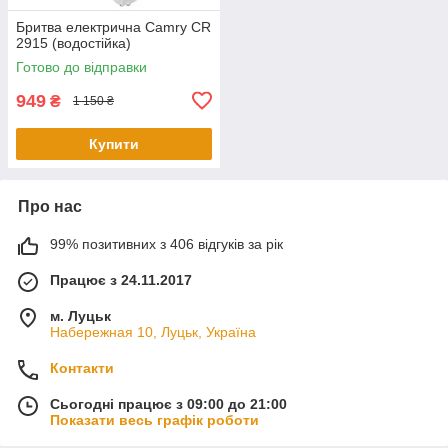
Бритва електрична Camry CR
2915 (водостійка)
Готово до відправки
949
₴
1 150 ₴
Купити
Про нас
99% позитивних з 406 відгуків за рік
Працює з 24.11.2017
м. Луцьк
Набережная 10, Луцьк, Україна
Контакти
Сьогодні працює з 09:00 до 21:00
Показати весь графік роботи