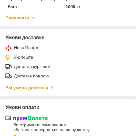
Вага
1000 кг
Приховати
Умови доставки
Нова Пошта
Укрпошта
Доставка кур'єром
Доставка поштою
Всі умови доставки
Умови оплати
Ви отримаєте замовлення
або гроші повернуться на вашу картку