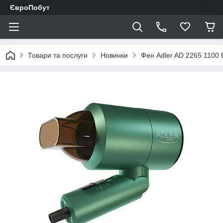
ЄвроПобут
Товари та послуги
Новинки
Фен Adler AD 2265 1100 