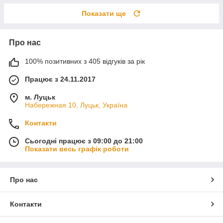
Показати ще
Про нас
100% позитивних з 405 відгуків за рік
Працює з 24.11.2017
м. Луцьк
Набережная 10, Луцьк, Україна
Контакти
Сьогодні працює з 09:00 до 21:00
Показати весь графік роботи
Про нас
Контакти