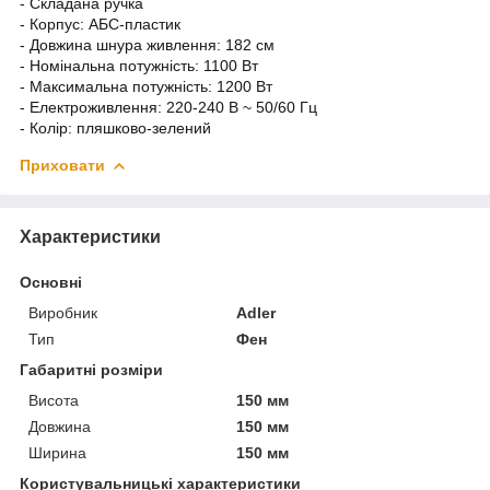
- Складана ручка
- Корпус: АБС-пластик
- Довжина шнура живлення: 182 см
- Номінальна потужність: 1100 Вт
- Максимальна потужність: 1200 Вт
- Електроживлення: 220-240 В ~ 50/60 Гц
- Колір: пляшково-зелений
Приховати
Характеристики
Основні
Виробник
Adler
Тип
Фен
Габаритні розміри
Висота
150 мм
Довжина
150 мм
Ширина
150 мм
Користувальницькі характеристики