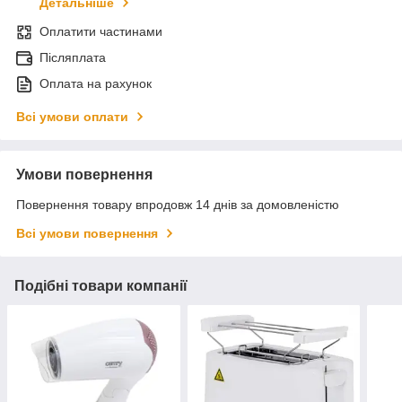
Детальніше
Оплатити частинами
Післяплата
Оплата на рахунок
Всі умови оплати
Умови повернення
Повернення товару впродовж 14 днів за домовленістю
Всі умови повернення
Подібні товари компанії