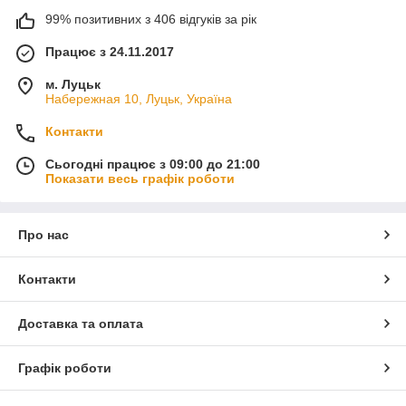
99% позитивних з 406 відгуків за рік
Працює з 24.11.2017
м. Луцьк
Набережная 10, Луцьк, Україна
Контакти
Сьогодні працює з 09:00 до 21:00
Показати весь графік роботи
Про нас
Контакти
Доставка та оплата
Графік роботи