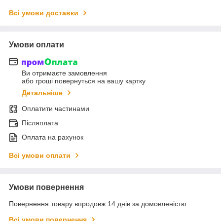
Всі умови доставки
Умови оплати
Ви отримаєте замовлення
або гроші повернуться на вашу картку
Детальніше
Оплатити частинами
Післяплата
Оплата на рахунок
Всі умови оплати
Умови повернення
Повернення товару впродовж 14 днів за домовленістю
Всі умови повернення