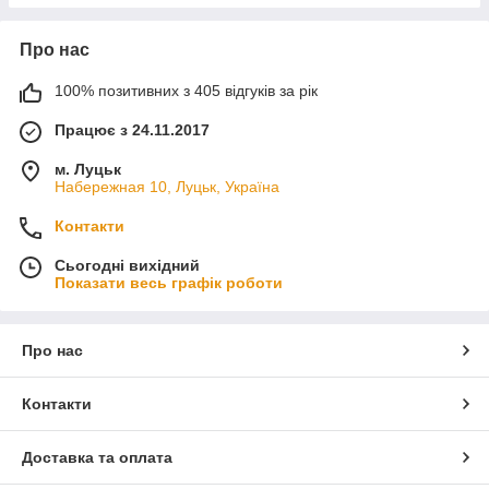
Про нас
100% позитивних з 405 відгуків за рік
Працює з 24.11.2017
м. Луцьк
Набережная 10, Луцьк, Україна
Контакти
Сьогодні вихідний
Показати весь графік роботи
Про нас
Контакти
Доставка та оплата