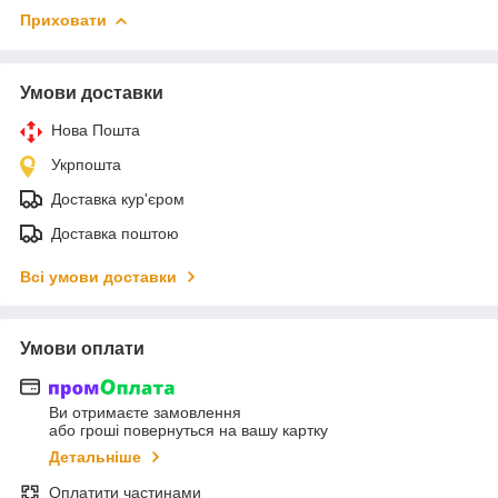
Приховати
Умови доставки
Нова Пошта
Укрпошта
Доставка кур'єром
Доставка поштою
Всі умови доставки
Умови оплати
Ви отримаєте замовлення
або гроші повернуться на вашу картку
Детальніше
Оплатити частинами