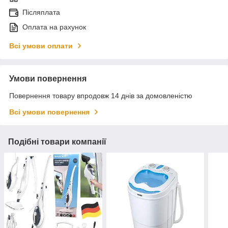
Післяплата
Оплата на рахунок
Всі умови оплати
Умови повернення
Повернення товару впродовж 14 днів за домовленістю
Всі умови повернення
Подібні товари компанії