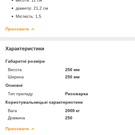
діаметр: 21,2 см
Місткість: 1,5
Приховати
Характеристики
Габаритні розміри
Висота
250 мм
Ширина
250 мм
Основні
Тип приладу
Рисоварка
Користувальницькі характеристики
Вага
2000 кг
Довжина
250
Приховати