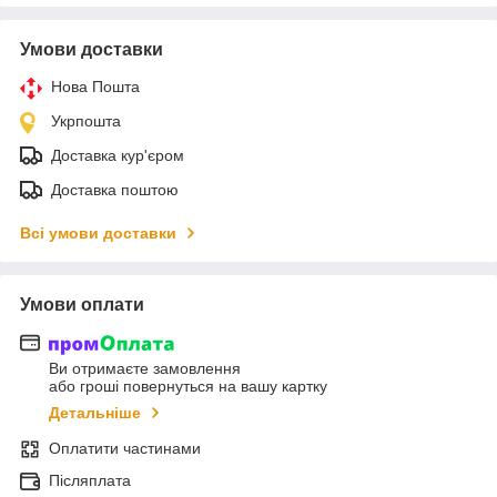
Умови доставки
Нова Пошта
Укрпошта
Доставка кур'єром
Доставка поштою
Всі умови доставки
Умови оплати
Ви отримаєте замовлення
або гроші повернуться на вашу картку
Детальніше
Оплатити частинами
Післяплата