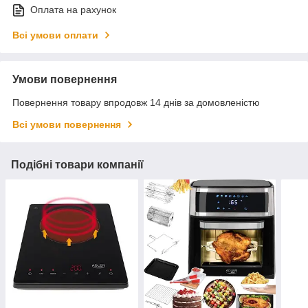
Оплата на рахунок
Всі умови оплати
Умови повернення
Повернення товару впродовж 14 днів за домовленістю
Всі умови повернення
Подібні товари компанії