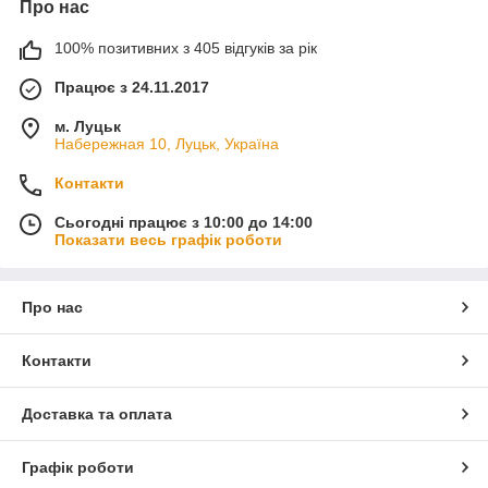
Про нас
100% позитивних з 405 відгуків за рік
Працює з 24.11.2017
м. Луцьк
Набережная 10, Луцьк, Україна
Контакти
Сьогодні працює з 10:00 до 14:00
Показати весь графік роботи
Про нас
Контакти
Доставка та оплата
Графік роботи