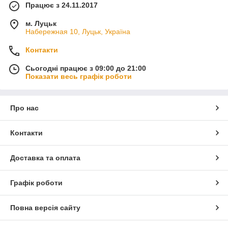
Працює з 24.11.2017
м. Луцьк
Набережная 10, Луцьк, Україна
Контакти
Сьогодні працює з 09:00 до 21:00
Показати весь графік роботи
Про нас
Контакти
Доставка та оплата
Графік роботи
Повна версія сайту