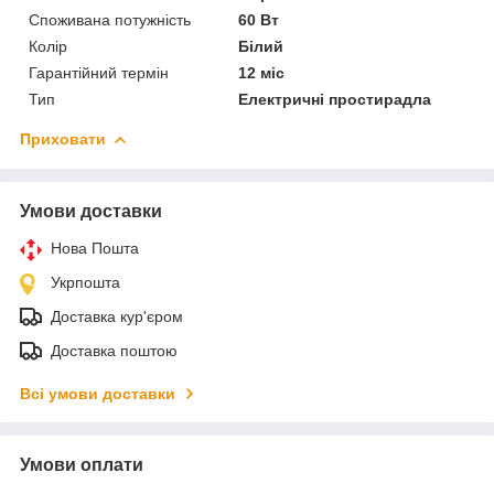
Споживана потужність
60 Вт
Колір
Білий
Гарантійний термін
12 міс
Тип
Електричні простирадла
Приховати
Умови доставки
Нова Пошта
Укрпошта
Доставка кур'єром
Доставка поштою
Всі умови доставки
Умови оплати