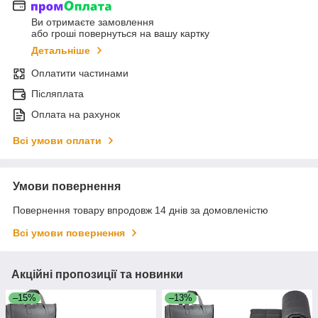
Ви отримаєте замовлення
або гроші повернуться на вашу картку
Детальніше
Оплатити частинами
Післяплата
Оплата на рахунок
Всі умови оплати
Умови повернення
Повернення товару впродовж 14 днів за домовленістю
Всі умови повернення
Акційні пропозиції та новинки
–15%
–13%