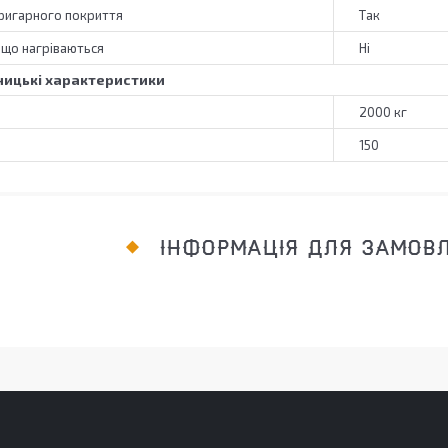
пригарного покриття
Так
, що нагріваються
Ні
ицькі характеристики
2000 кг
150
ІНФОРМАЦІЯ ДЛЯ ЗАМОВ