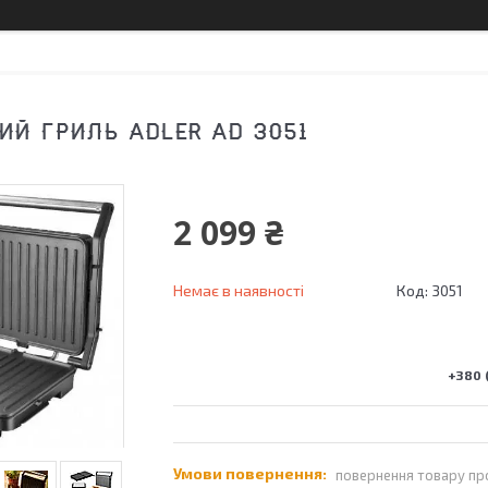
ИЙ ГРИЛЬ ADLER AD 3051
2 099 ₴
Немає в наявності
Код:
3051
+380 (
повернення товару пр