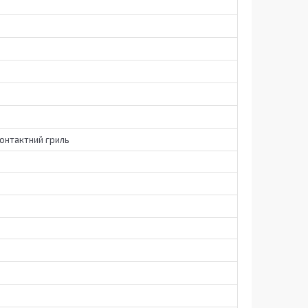
онтактний гриль