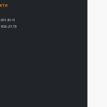
 011-91-11
) 932-27-73