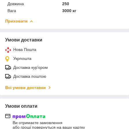
Довжина
250
Вага
3000 кг
Приховати
Умови доставки
Нова Пошта
Укрпошта
Доставка кур'єром
Доставка поштою
Всі умови доставки
Умови оплати
Ви отримаєте замовлення
або гроші повернуться на вашу картку