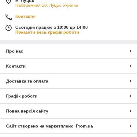
м. Луцьк
Набережная 10, Луцьк, Україна
Контакти
Сьогодні працює з 10:00 до 14:00
Показати весь графік роботи
Про нас
Контакти
Доставка та оплата
Графік роботи
Повна версія сайту
Сайт створено на маркетплейсі
Prom.ua