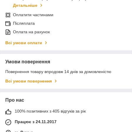
Детальніше
Оплатити частинами
Післяплата
Оплата на рахунок
Всі умови оплати
Умови повернення
Повернення товару впродовж 14 днів за домовленістю
Всі умови повернення
Про нас
100% позитивних з 405 відгуків за рік
Працює з 24.11.2017