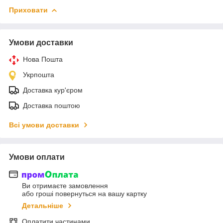
Приховати
Умови доставки
Нова Пошта
Укрпошта
Доставка кур'єром
Доставка поштою
Всі умови доставки
Умови оплати
Ви отримаєте замовлення
або гроші повернуться на вашу картку
Детальніше
Оплатити частинами