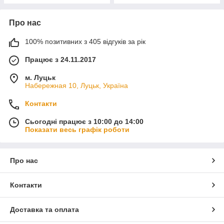
Про нас
100% позитивних з 405 відгуків за рік
Працює з 24.11.2017
м. Луцьк
Набережная 10, Луцьк, Україна
Контакти
Сьогодні працює з 10:00 до 14:00
Показати весь графік роботи
Про нас
Контакти
Доставка та оплата