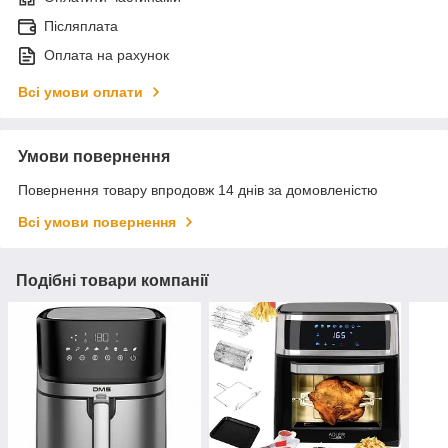
Післяплата
Оплата на рахунок
Всі умови оплати
Умови повернення
Повернення товару впродовж 14 днів за домовленістю
Всі умови повернення
Подібні товари компанії