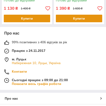
Готово до відправки
Готово до відправки
1 130
1 390
₴
₴
1 400 ₴
1 600 ₴
Купити
Купити
Про нас
99% позитивних з 406 відгуків за рік
Працює з 24.11.2017
м. Луцьк
Набережная 10, Луцьк, Україна
Контакти
Сьогодні працює з 09:00 до 21:00
Показати весь графік роботи
Про нас