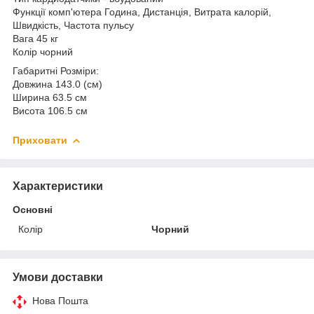
Функції комп'ютера Година, Дистанція, Витрата калорій,
Швидкість, Частота пульсу
Вага 45 кг
Колір чорний
Габаритні Розміри:
Довжина 143.0 (см)
Ширина 63.5 см
Висота 106.5 см
Приховати
Характеристики
Основні
Колір
Чорний
Умови доставки
Нова Пошта