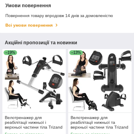
Умови повернення
Повернення товару впродовж 14 днів за домовленістю
Всі умови повернення
Акційні пропозиції та новинки
–19%
–13%
Велотренажер для
Велотренажер для
реабілітації нижньої і
реабілітації нижньої та
верхньої частини тіла Trizand
верхньої частини тіла Trizand
(Malatec) 9642 Польща
9641