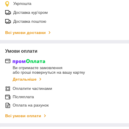
Укрпошта
Доставка кур'єром
Доставка поштою
Всі умови доставки
Умови оплати
Ви отримаєте замовлення
або гроші повернуться на вашу картку
Детальніше
Оплатити частинами
Післяплата
Оплата на рахунок
Всі умови оплати