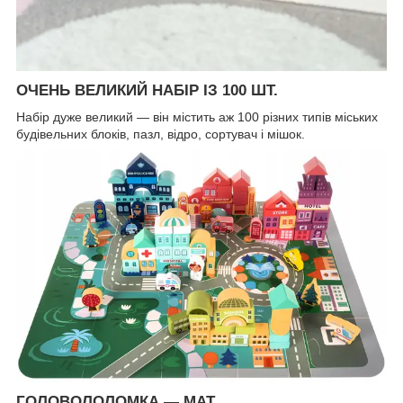
ОЧЕНЬ ВЕЛИКИЙ НАБІР ІЗ 100 ШТ.
Набір дуже великий — він містить аж 100 різних типів міських
будівельних блоків, пазл, відро, сортувач і мішок.
ГОЛОВОЛОЛОМКА — MAT