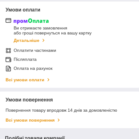
Умови оплати
Ви отримаєте замовлення
або гроші повернуться на вашу картку
Детальніше
Оплатити частинами
Післяплата
Оплата на рахунок
Всі умови оплати
Умови повернення
Повернення товару впродовж 14 днів за домовленістю
Всі умови повернення
Подібні товари компанії