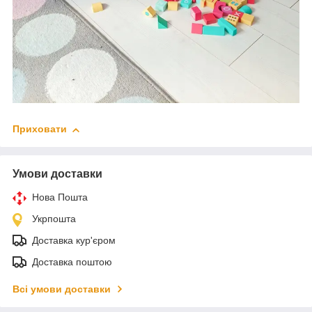
Приховати
Умови доставки
Нова Пошта
Укрпошта
Доставка кур'єром
Доставка поштою
Всі умови доставки