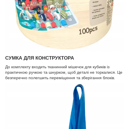
СУМКА ДЛЯ КОНСТРУКТОРА
До комплекту входить тканинний мішечок для кубиків із
практичною ручкою та шнурком, щоб деталі не торкалися. Це
безперечно полегшить переміщення та зберігання блоків.