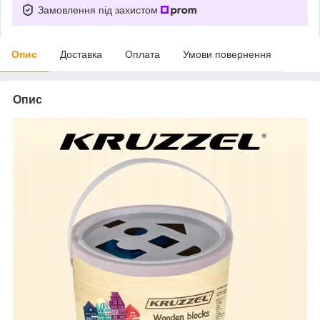
Замовлення під захистом
Опис
Доставка
Оплата
Умови повернення
Опис