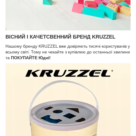
ВІСНИЙ І КАЧЕТСВЕННИЙ БРЕНД KRUZZEL
Нашому бренду KRUZZEL вже довіряють тисячі користувачів у
всьому світі. Тому не чекайте з купівлею до останньої хвилини
та
ПОКУПАЙТЕ Юдні!