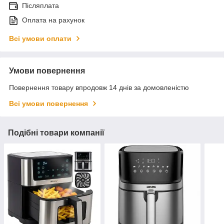
Післяплата
Оплата на рахунок
Всі умови оплати
Умови повернення
Повернення товару впродовж 14 днів за домовленістю
Всі умови повернення
Подібні товари компанії