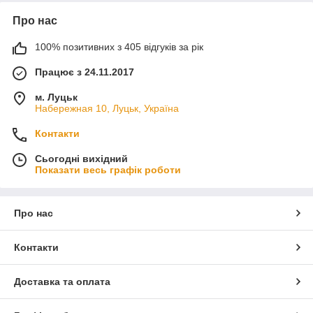
Про нас
100% позитивних з 405 відгуків за рік
Працює з 24.11.2017
м. Луцьк
Набережная 10, Луцьк, Україна
Контакти
Сьогодні вихідний
Показати весь графік роботи
Про нас
Контакти
Доставка та оплата