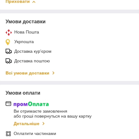
Приховати
Умови доставки
Нова Пошта
Укрпошта
Доставка кур'єром
Доставка поштою
Всі умови доставки
Умови оплати
Ви отримаєте замовлення
або гроші повернуться на вашу картку
Детальніше
Оплатити частинами