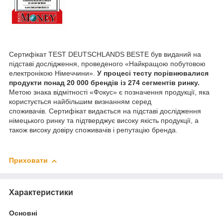
Сертифікат TEST DEUTSCHLANDS BESTE був виданий на
підставі дослідження, проведеного «Найкращою побутовою
електронікою Німеччини».
У процесі тесту порівнювалися
продукти понад 20 000 брендів із 274 сегментів ринку.
Метою знака відмітності «Фокус» є позначення продукції, яка
користується найбільшим визнанням серед
споживачів. Сертифікат видається на підставі дослідження
німецького ринку та підтверджує високу якість продукції, а
також високу довіру споживачів і репутацію бренда.
Приховати
Характеристики
Основні