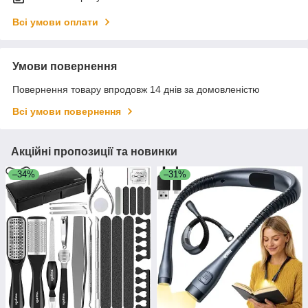
Всі умови оплати
Умови повернення
Повернення товару впродовж 14 днів за домовленістю
Всі умови повернення
Акційні пропозиції та новинки
–34%
–31%