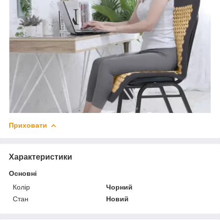
Приховати
Характеристики
Основні
Колір
Чорний
Стан
Новий