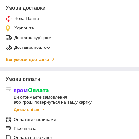
Умови доставки
Нова Пошта
Укрпошта
Доставка кур'єром
Доставка поштою
Всі умови доставки
Умови оплати
Ви отримаєте замовлення
або гроші повернуться на вашу картку
Детальніше
Оплатити частинами
Післяплата
Оплата на рахунок