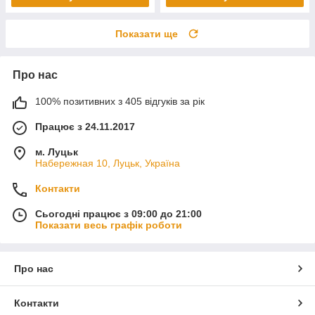
Показати ще
Про нас
100% позитивних з 405 відгуків за рік
Працює з 24.11.2017
м. Луцьк
Набережная 10, Луцьк, Україна
Контакти
Сьогодні працює з 09:00 до 21:00
Показати весь графік роботи
Про нас
Контакти