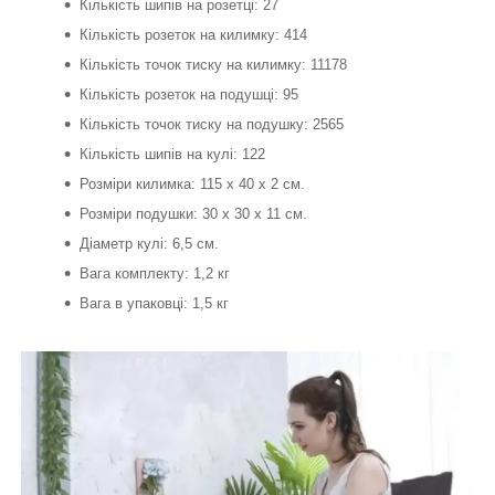
Кількість шипів на розетці: 27
Кількість розеток на килимку: 414
Кількість точок тиску на килимку: 11178
Кількість розеток на подушці: 95
Кількість точок тиску на подушку: 2565
Кількість шипів на кулі: 122
Розміри килимка: 115 х 40 х 2 см.
Розміри подушки: 30 х 30 х 11 см.
Діаметр кулі: 6,5 см.
Вага комплекту: 1,2 кг
Вага в упаковці: 1,5 кг