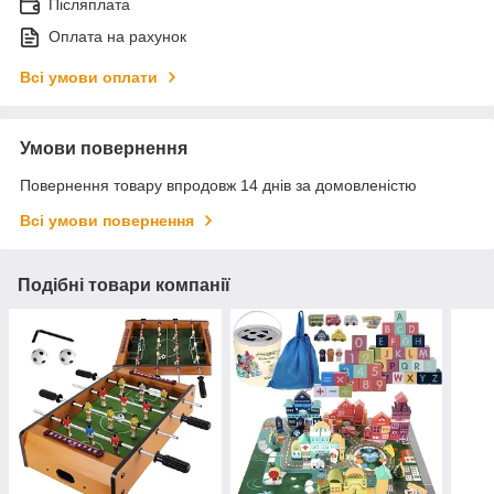
Післяплата
Оплата на рахунок
Всі умови оплати
Умови повернення
Повернення товару впродовж 14 днів за домовленістю
Всі умови повернення
Подібні товари компанії