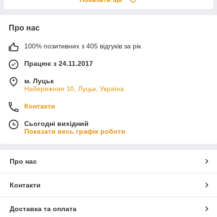
Про нас
100% позитивних з 405 відгуків за рік
Працює з 24.11.2017
м. Луцьк
Набережная 10, Луцьк, Україна
Контакти
Сьогодні вихідний
Показати весь графік роботи
Про нас
Контакти
Доставка та оплата