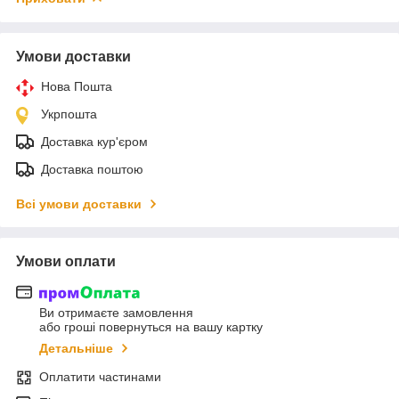
Умови доставки
Нова Пошта
Укрпошта
Доставка кур'єром
Доставка поштою
Всі умови доставки
Умови оплати
Ви отримаєте замовлення
або гроші повернуться на вашу картку
Детальніше
Оплатити частинами