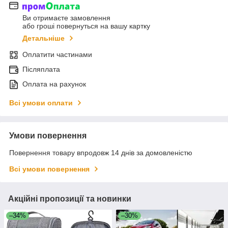
Ви отримаєте замовлення
або гроші повернуться на вашу картку
Детальніше
Оплатити частинами
Післяплата
Оплата на рахунок
Всі умови оплати
Умови повернення
Повернення товару впродовж 14 днів за домовленістю
Всі умови повернення
Акційні пропозиції та новинки
–34%
–30%