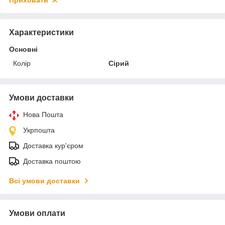
Приховати
Характеристики
Основні
Колір
Сірий
Умови доставки
Нова Пошта
Укрпошта
Доставка кур'єром
Доставка поштою
Всі умови доставки
Умови оплати