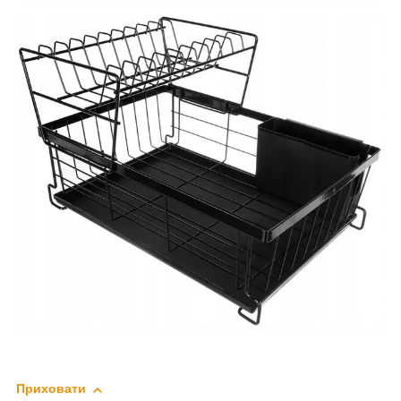
Приховати