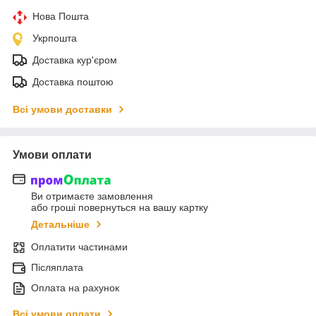
Нова Пошта
Укрпошта
Доставка кур'єром
Доставка поштою
Всі умови доставки
Умови оплати
Ви отримаєте замовлення
або гроші повернуться на вашу картку
Детальніше
Оплатити частинами
Післяплата
Оплата на рахунок
Всі умови оплати