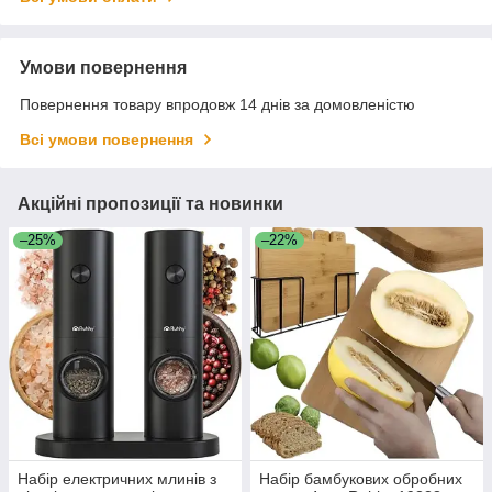
Умови повернення
Повернення товару впродовж 14 днів за домовленістю
Всі умови повернення
Акційні пропозиції та новинки
–25%
–22%
Набір електричних млинів з
Набір бамбукових обробних