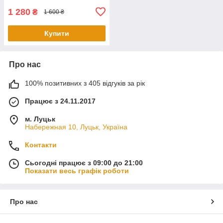
1 280
₴
1 600 ₴
Купити
Про нас
100% позитивних з 405 відгуків за рік
Працює з 24.11.2017
м. Луцьк
Набережная 10, Луцьк, Україна
Контакти
Сьогодні працює з 09:00 до 21:00
Показати весь графік роботи
Про нас