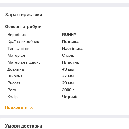
Характеристики
Основні атрибути
Виробник
RUHHY
Країна виробник
Польща
Тип сушіння
Настільна
Матеріал
Сталь
Матеріал піддону
Пластик
Довжина
43 мм
Ширина
27 мм
Висота
29 мм
Вага
2000 г
Колір
Чорний
Приховати
Умови доставки