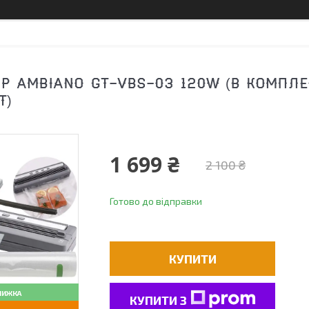
Р AMBIANO GT-VBS-03 120W (В КОМПЛЕ
Т)
1 699 ₴
2 100 ₴
Готово до відправки
КУПИТИ
КУПИТИ З