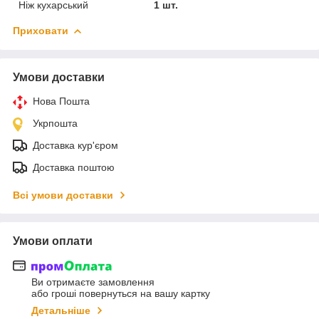
Ніж кухарський
1 шт.
Приховати
Умови доставки
Нова Пошта
Укрпошта
Доставка кур'єром
Доставка поштою
Всі умови доставки
Умови оплати
Ви отримаєте замовлення
або гроші повернуться на вашу картку
Детальніше