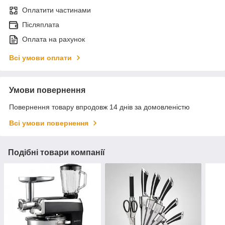
Оплатити частинами
Післяплата
Оплата на рахунок
Всі умови оплати
Умови повернення
Повернення товару впродовж 14 днів за домовленістю
Всі умови повернення
Подібні товари компанії