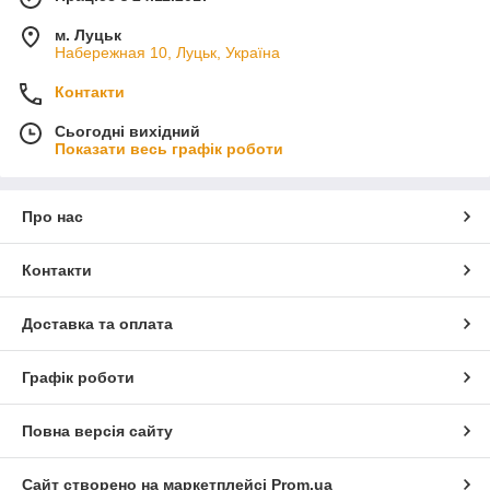
м. Луцьк
Набережная 10, Луцьк, Україна
Контакти
Сьогодні вихідний
Показати весь графік роботи
Про нас
Контакти
Доставка та оплата
Графік роботи
Повна версія сайту
Сайт створено на маркетплейсі
Prom.ua