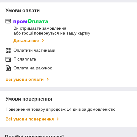
Умови оплати
Ви отримаєте замовлення
або гроші повернуться на вашу картку
Детальніше
Оплатити частинами
Післяплата
Оплата на рахунок
Всі умови оплати
Умови повернення
Повернення товару впродовж 14 днів за домовленістю
Всі умови повернення
Подібні товари компанії