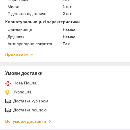
Миска
1 шт.
Підставка під гаряче
2 шт.
Користувальницькі характеристики
Фритюрниця
Немає
Друшляк
Немає
Антипригарне покриття
Так
Приховати
Умови доставки
Нова Пошта
Укрпошта
Доставка кур'єром
Доставка поштою
Всі умови доставки