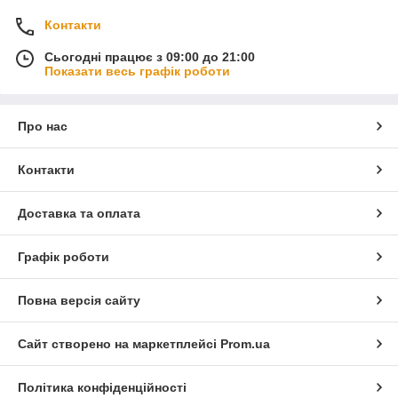
Контакти
Сьогодні працює з 09:00 до 21:00
Показати весь графік роботи
Про нас
Контакти
Доставка та оплата
Графік роботи
Повна версія сайту
Сайт створено на маркетплейсі
Prom.ua
Політика конфіденційності